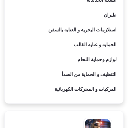
السكة الحديدية
طيران
استلازمات البحرية و العناية بالسفن
الحماية و عناية القالب
لوازم وحماية اللحام
التنظيف و الحماية من الصدأ
المركبات و المحركات الكهربائية