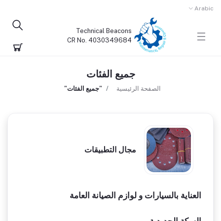
Arabic
Technical Beacons
CR No. 4030349684
جميع الفئات
الصفحة الرئيسية
"جميع الفئات"
مجال التطبيقات
العناية بالسيارات و لوازم الصيانة العامة