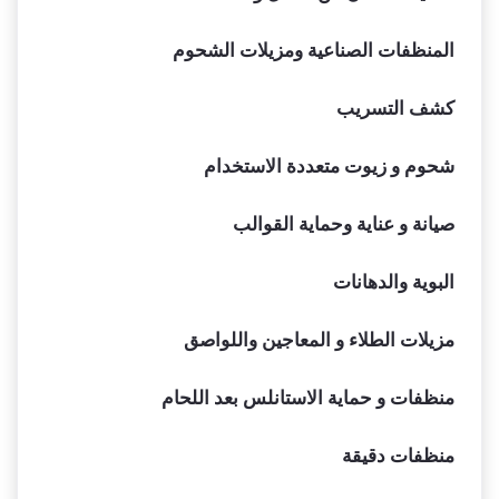
المنظفات الصناعية ومزيلات الشحوم
كشف التسريب
شحوم و زيوت متعددة الاستخدام
صيانة و عناية وحماية القوالب
البوية والدهانات
مزيلات الطلاء و المعاجين واللواصق
منظفات و حماية الاستانلس بعد اللحام
منظفات دقيقة