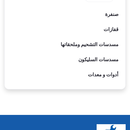
صنفرة
قفازات
مسدسات التشحيم وملحقاتها
مسدسات السليكون
أدوات و معدات