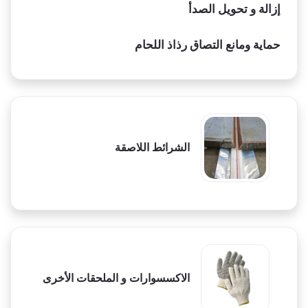
إزالة و تحويل الصدأ
حماية ومانع التصاق رذاذ اللحام
الشرائط اللاصقة
الاكسسوارات و الملحقات الأخرى