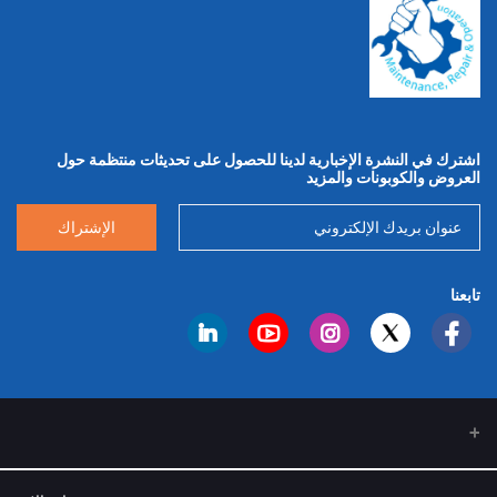
اشترك في النشرة الإخبارية لدينا للحصول على تحديثات منتظمة حول
العروض والكوبونات والمزيد
الإشتراك
تابعنا
من نحن