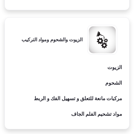
الزيوت والشحوم ومواد التركيب
الزيوت
الشحوم
مركبات مانعة للتعلق و تسهيل الفك و الربط
مواد تشحيم الفلم الجاف